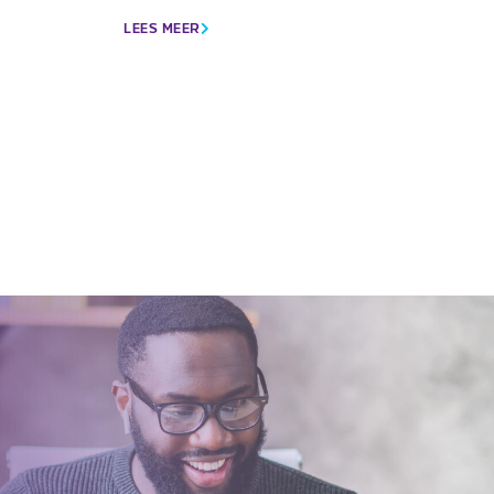
LEES MEER