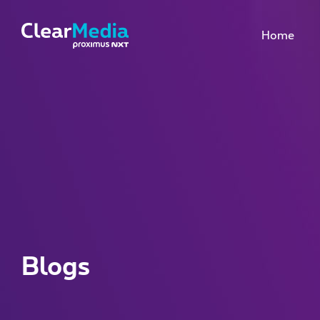
Home
Blogs