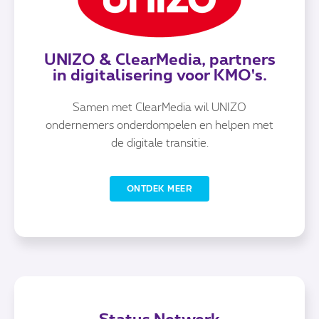
UNIZO & ClearMedia, partners
in digitalisering voor KMO's.
Samen met ClearMedia wil UNIZO
ondernemers onderdompelen en helpen met
de digitale transitie.
ONTDEK MEER