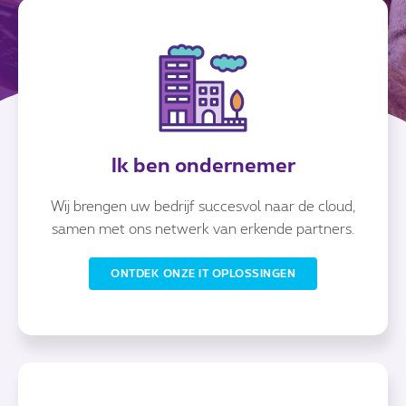
Ik ben ondernemer
Wij brengen uw bedrijf succesvol naar de cloud,
samen met ons netwerk van erkende partners.
ONTDEK ONZE IT OPLOSSINGEN