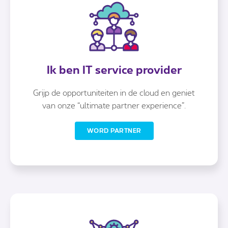
Ik ben IT service provider
Grijp de opportuniteiten in de cloud en geniet
van onze “ultimate partner experience”.
WORD PARTNER