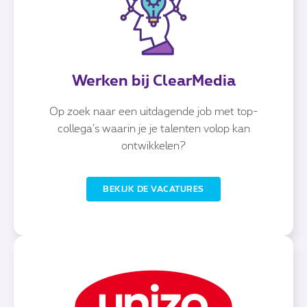
Werken bij ClearMedia
Op zoek naar een uitdagende job met top-
collega’s waarin je je talenten volop kan
ontwikkelen?
BEKIJK DE VACATURES