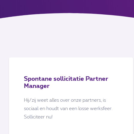
Spontane sollicitatie Partner
Manager
Hij/zij weet alles over onze partners, is
sociaal en houdt van een losse werksfeer.
Solliciteer nu!