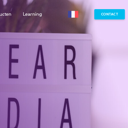
ucten
Learning
CONTACT