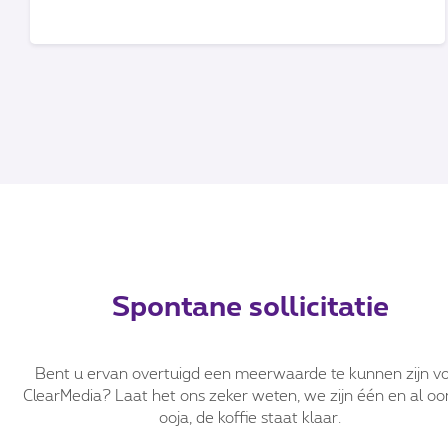
Spontane sollicitatie
Bent u ervan overtuigd een meerwaarde te kunnen zijn v
ClearMedia? Laat het ons zeker weten, we zijn één en al oo
ooja, de koffie staat klaar.