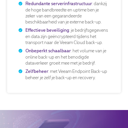
:
dankzij
Redundante serverinfrastructuur
de hoge bandbreedte en uptime ben je
zeker van een gegarandeerde
beschikbaarheid van je externe back-up.
: je bedrijfsgegevens
Effectieve beveiliging
en data zijn geëncrypteerd tijdens het
transport naar de Veeam Cloud back-up.
: het volume van je
Onbeperkt schaalbaar
online back-up en het benodigde
dataverkeer groeit mee met je bedrijf.
:
met Veeam Endpoint Back-up
Zelfbeheer
beheer je zelf je back-up en recovery.