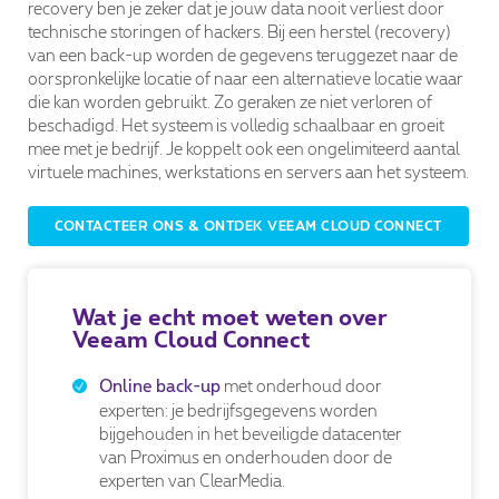
recovery ben je zeker dat je jouw data nooit verliest door
technische storingen of hackers. Bij een herstel (recovery)
van een back-up worden de gegevens teruggezet naar de
oorspronkelijke locatie of naar een alternatieve locatie waar
die kan worden gebruikt. Zo geraken ze niet verloren of
beschadigd. Het systeem is volledig schaalbaar en groeit
mee met je bedrijf. Je koppelt ook een ongelimiteerd aantal
virtuele machines, werkstations en servers aan het systeem.
CONTACTEER ONS & ONTDEK VEEAM CLOUD CONNECT
Wat je echt moet weten over
Veeam Cloud Connect
met onderhoud door
Online back-up
experten: je bedrijfsgegevens worden
bijgehouden in het beveiligde datacenter
van Proximus en onderhouden door de
experten van ClearMedia.