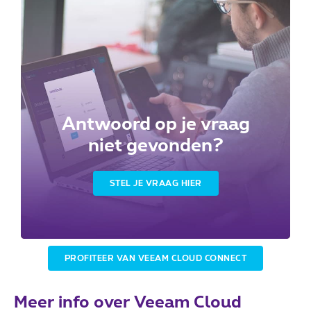
Antwoord op je vraag
niet gevonden?
STEL JE VRAAG HIER
PROFITEER VAN VEEAM CLOUD CONNECT
Meer info over Veeam Cloud