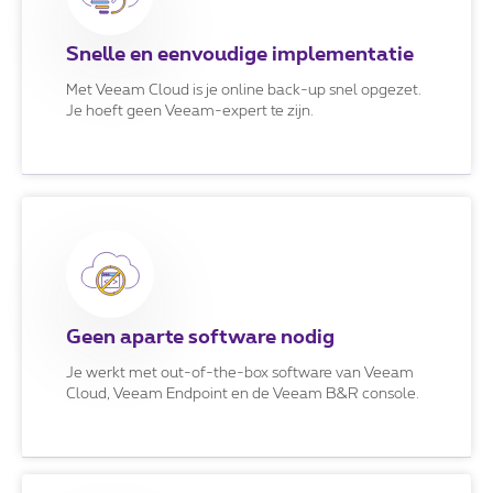
Snelle en eenvoudige implementatie
Met Veeam Cloud is je online back-up snel opgezet.
Je hoeft geen Veeam-expert te zijn.
Geen aparte software nodig
Je werkt met out-of-the-box software van Veeam
Cloud, Veeam Endpoint en de Veeam B&R console.