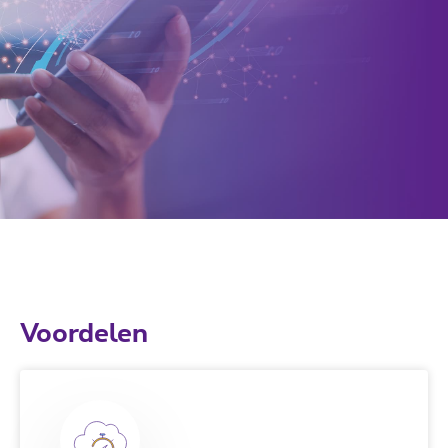
Voordelen