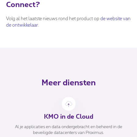
Connect?
Volg al het laatste nieuws rond het product op
de website van
de ontwikkelaar.
Meer diensten
KMO in de Cloud
Al je applicaties en data ondergebracht en beheerd in de
beveiligde datacenters van Proximus.