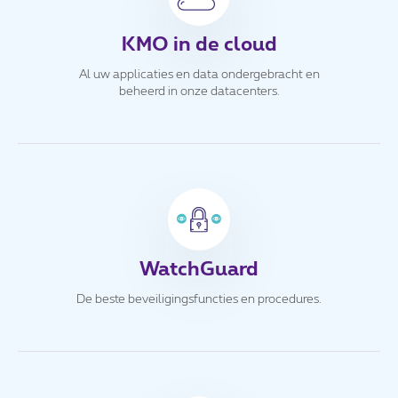
KMO in de cloud
Al uw applicaties en data ondergebracht en
beheerd in onze datacenters.
WatchGuard
De beste beveiligingsfuncties en procedures.