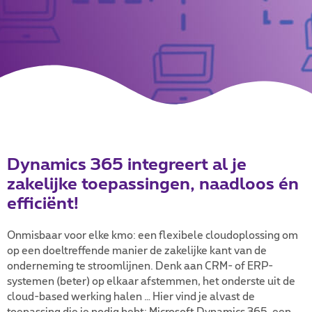
Dynamics 365 integreert al je
zakelijke toepassingen, naadloos én
efficiënt!
Onmisbaar voor elke kmo: een flexibele cloudoplossing om
op een doeltreffende manier de zakelijke kant van de
onderneming te stroomlijnen. Denk aan CRM- of ERP-
systemen (beter) op elkaar afstemmen, het onderste uit de
cloud-based werking halen … Hier vind je alvast de