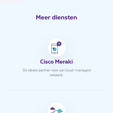
Meer diensten
Cisco Meraki
De ideale partner voor uw cloud-managed
netwerk.