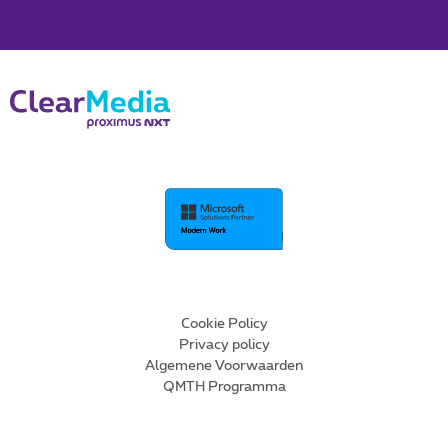
Cookie Policy
Privacy policy
Algemene Voorwaarden
QMTH Programma