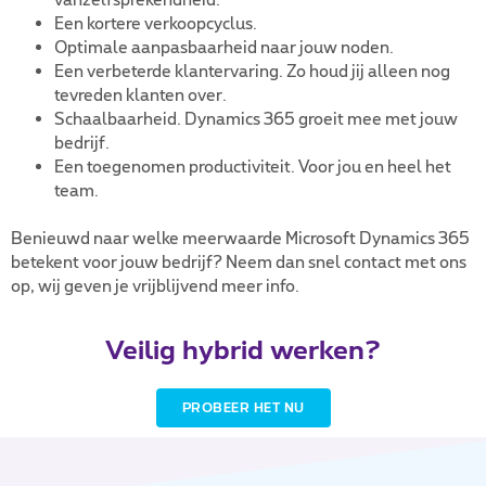
vanzelfsprekendheid.
Een kortere verkoopcyclus.
Optimale aanpasbaarheid naar jouw noden.
Een verbeterde klantervaring. Zo houd jij alleen nog
tevreden klanten over.
Schaalbaarheid. Dynamics 365 groeit mee met jouw
bedrijf.
Een toegenomen productiviteit. Voor jou en heel het
team.
Benieuwd naar welke meerwaarde Microsoft Dynamics 365
betekent voor jouw bedrijf? Neem dan snel contact met ons
op, wij geven je vrijblijvend meer info.
Veilig hybrid werken?
PROBEER HET NU