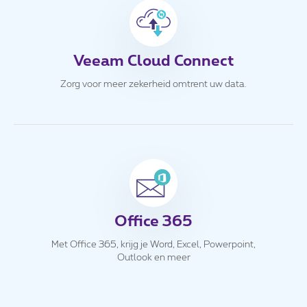
Veeam Cloud Connect
Zorg voor meer zekerheid omtrent uw data.
Office 365
Met Office 365, krijg je Word, Excel, Powerpoint,
Outlook en meer