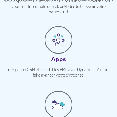
développement. Il suffit de jeter un œil sur notre expertise pour
vous rendre compte que ClearMedia doit devenir votre
partenaire !
Apps
Intégration CRM et possibilités ERP avec Dynamic 365 pour
faire avancer votre entreprise.