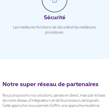
Sécurité
Les meilleures fonctions de sécurité et les meilleures
procédures.
Notre super réseau de partenaires
Nous proposons nos solutions, jamais en direct, mais par le biais
de notre réseau d’intégrateurs et de fournisseurs de logiciels.
Cette approche nous permet d’offrir une approche moderne.