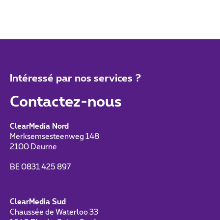
Intéressé par nos services ?
Contactez-nous
ClearMedia Nord
Merksemsesteenweg 148
2100 Deurne
BE 0831 425 897
ClearMedia Sud
Chaussée de Waterloo 33