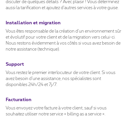
discuter de quelques détails ? Avec plaisir ! Vous déterminez
aussi la tarification et ajoutez d’autres services à votre guise.
Installation et migration
Vous êtes responsable de la création d’un environnement sûr
et évolutif pour votre client et de la migration vers celui-ci.
Nous restons évidemment à vos côtés si vous avez besoin de
notre assistance (technique).
Support
Vous restez le premier interlocuteur de votre client. Si vous
avez besoin d’une assistance, nos spécialistes sont
disponibles 24h/24 et 7j/7.
Facturation
Vous envoyez votre facture à votre client, sauf si vous
souhaitez utiliser notre service « billing as a service ».