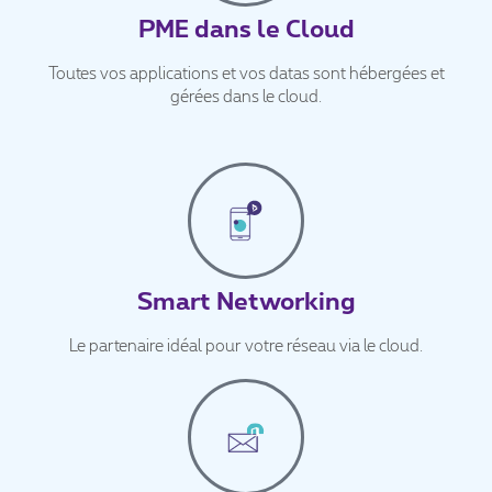
PME dans le Cloud
Toutes vos applications et vos datas sont hébergées et
gérées dans le cloud.
Smart Networking
Le partenaire idéal pour votre réseau via le cloud.