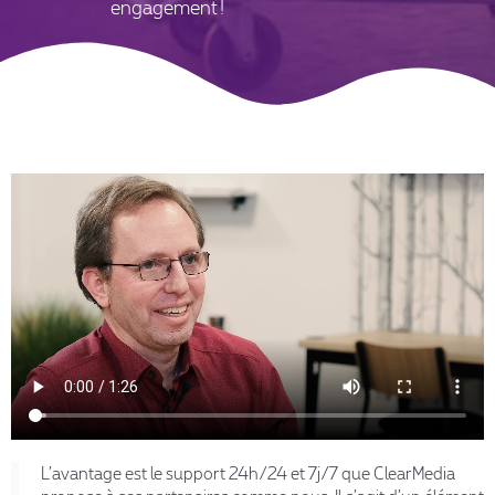
engagement !
L’avantage est le support 24h/24 et 7j/7 que ClearMedia