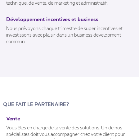
technique, de vente, de marketing et administratif.
Développement incentives et business
Nous prévoyons chaque trimestre de super incentives et
investissons avec plaisir dans un business development
commun.
QUE FAIT LE PARTENAIRE?
Vente
Vous êtes en charge de la vente des solutions. Un de nos
spécialistes doit vous accompagner chez votre client pour