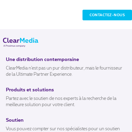
CONTACTEZ-NOUS
Une distribution contemporaine
ClearMedia n’est pas un pur distributeur, mais le fournisseur
de la Ultimate Partner Experience.
Produits et solutions
Partez avec le soutien de nos experts à la recherche de la
meilleure solution pour votre client.
Soutien
Vous pouvez compter sur nos spécialistes pour un soutien