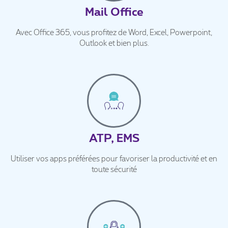
Mail Office
Avec Office 365, vous profitez de Word, Excel, Powerpoint,
Outlook et bien plus.
ATP, EMS
Utiliser vos apps préférées pour favoriser la productivité et en
toute sécurité