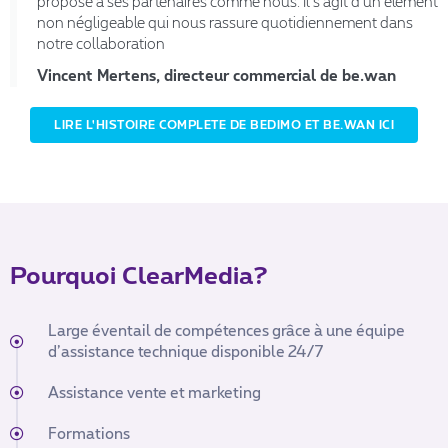
propose à ses partenaires comme nous. Il s’agit d’un élément
non négligeable qui nous rassure quotidiennement dans
notre collaboration
Vincent Mertens, directeur commercial de be.wan
LIRE L'HISTOIRE COMPLETE DE BEDIMO ET BE.WAN ICI
Pourquoi ClearMedia?
Large éventail de compétences grâce à une équipe
d’assistance technique disponible 24/7
Assistance vente et marketing
Formations