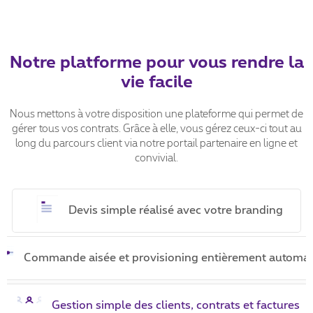
Notre platforme pour vous rendre la
vie facile
Nous mettons à votre disposition une plateforme qui permet de
gérer tous vos contrats. Grâce à elle, vous gérez ceux-ci tout au
long du parcours client via notre portail partenaire en ligne et
convivial.
Devis simple réalisé avec votre branding
Commande aisée et provisioning entièrement automat
Gestion simple des clients, contrats et factures