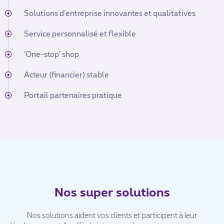
Solutions d’entreprise innovantes et qualitatives
Service personnalisé et flexible
'One-stop' shop
Acteur (financier) stable
Portail partenaires pratique
Nos super solutions
Nos solutions aident vos clients et participent à leur