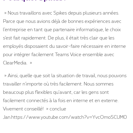
» Nous travaillons avec Spikes depuis plusieurs années.
Parce que nous avions déjà de bonnes expériences avec
l’entreprise en tant que partenaire informatique, le choix
s’est fait rapidement. De plus, il était très clair que les
employés disposaient du savoir-faire nécessaire en interne
pour intégrer facilement Teams Voice ensemble avec
ClearMedia. »
» Ainsi, quelle que soit la situation de travail, nous pouvons
travailler n’importe où très facilement. Nous sommes
beaucoup plus flexibles qu’avant, car les gens sont
facilement connectés à la fois en interne et en externe.
Vivement conseillé! » conclue
Jan.https://www.youtube.com/watch?v=YvcOmoSCUM0