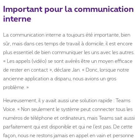
Important pour la communication
interne
La communication interne a toujours été importante, bien
sûr, mais dans ces temps de travail à domicile, il est encore
plus essentiel de bien communiquer les uns avec les autres.
« Les appels (vidéo) se sont avérés être un moyen efficace
de rester en contact », déclare Jan. « Donc, lorsque notre
ancienne application a disparu, nous avions un gros
problème. »
Heureusement, il y avait aussi une solution rapide : Teams
Voice. « Non seulement le système peut connecter tous les
numéros de téléphone et ordinateurs, mais Teams sait aussi
parfaitement qui est disponible et qui ne l’est pas. De cette
façon, nous ne restons jamais en appel en vain et personne