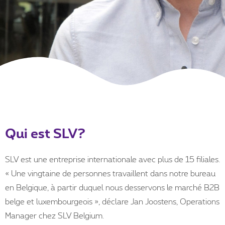
Qui est SLV?
SLV est une entreprise internationale avec plus de 15 filiales.
« Une vingtaine de personnes travaillent dans notre bureau
en Belgique, à partir duquel nous desservons le marché B2B
belge et luxembourgeois », déclare Jan Joostens, Operations
Manager chez SLV Belgium.