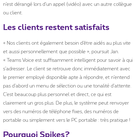
n’est dérangé lors d’un appel (vidéo) avec un autre collègue
ou client.
Les clients restent satisfaits
« Nos clients ont également besoin d’être aidés au plus vite
et aussi personnellement que possible », poursuit Jan.
« Teams Voice est suffisamment intelligent pour savoir à qui
s’adresser. Le client se retrouve donc immédiatement avec
le premier employé disponible apte à répondre, et n’entend
pas d’abord un menu de sélection ou une tonalité d’attente.
C’est beaucoup plus personnel et direct, ce qui est
clairement un gros plus. De plus, le système peut renvoyer
vers des numéros de téléphone fixes, des numéros de
portable ou simplement vers le PC portable : très pratique !
Pourquoi Spikes?